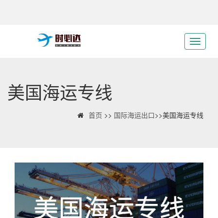
美国海运专线
首页
>>
国际海运出口
>>美国海运专线