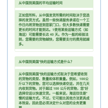
从中国到美国的平均运输时间
正如您所料，从中国发货所需的时间取决于您选
择的发货方式。虽然一些快递服务承诺在一个工
作日内将货物送到您家门口，但大多数快递需要
更长的时间才能到达。1使用某些运输方式（如
海运）可能需要长达 40 天。作为一般的经验法
则，您需要的货物越快，您需要支付的费用就越
多。
从中国到美国*快的运输方式是什么？
从中国到美国*快的运输方式取决于您希望收到
的货物的类型、数量和体积重量。例如，100公
斤以下的货物，您可以选择快递空运，并在几天
内收到货物。对于超过 100 公斤的货物，您*好
选择空运以快速交货。一般来说，海运往往是*
慢的运输方式。不过，它可能比其他方法更具成
本效益，因此您必须决定什么对您的业务更重
要。