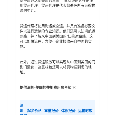
用货运代理。货运代理是代表您处理所有运输物
流的中介。
货运代理将使用海运或空运，并具有准备必要文
件以进行运输的专业知识。他们还可以访问航运
网络，并了解从中国到美国的*佳航运路线。这
可以加快流程，方便小企业接收来自中国的货
物。
此外，通过货运服务可以实现从中国到美国的门
到门运输，这意味着您可以将货物送到您的地
址。
提供深圳-美国的整柜费用参考如下：
深
圳-
起步价格
重量报价
体积报价
运输时效