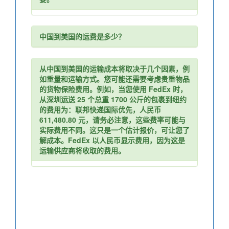
中国到美国的运费是多少？
从中国到美国的运输成本将取决于几个因素，例
如重量和运输方式。您可能还需要考虑贵重物品
的货物保险费用。例如，当您使用 FedEx 时，
从深圳运送 25 个总重 1700 公斤的包裹到纽约
的费用为：联邦快递国际优先，人民币
611,480.80 元，请务必注意，这些费率可能与
实际费用不同。这只是一个估计报价，可让您了
解成本。FedEx 以人民币显示费用，因为这是
运输供应商将收取的费用。