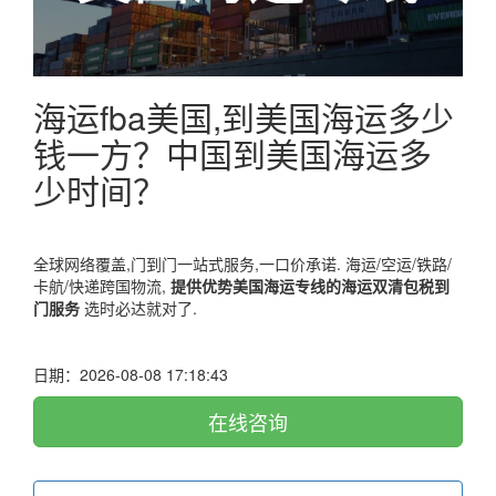
海运fba美国,到美国海运多少
钱一方？中国到美国海运多
少时间？
全球网络覆盖,门到门一站式服务,一口价承诺. 海运/空运/铁路/
卡航/快递跨国物流,
提供优势美国海运专线的海运双清包税到
门服务
选时必达就对了.
日期：2026-08-08 17:18:43
在线咨询