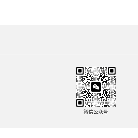
微信公众号