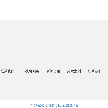
联系我们
fba头程服务
新闻资讯
成功案例
联系我们
粤ICP备2021116917号
homitt
XML地图