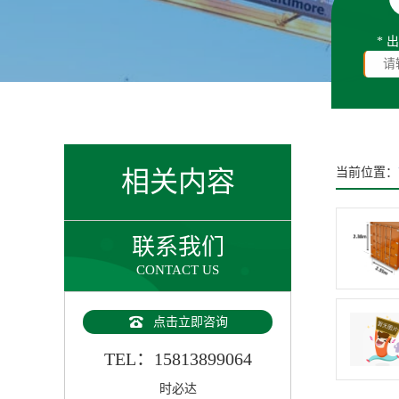
* 
相关内容
当前位置：
联系我们
CONTACT US
点击立即咨询
TEL：15813899064
时必达