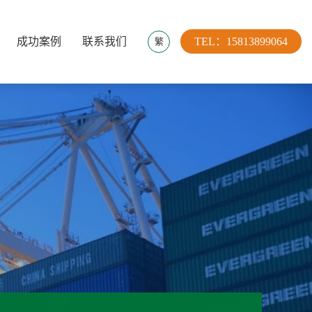
成功案例
联系我们
TEL：15813899064
繁