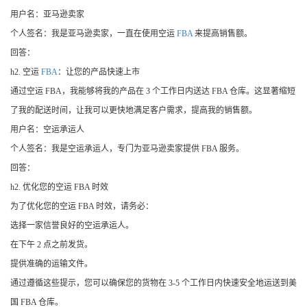
用户名：亚马逊卖家
个人签名：我是亚马逊卖家，一直在使用空运
FBA
来提高销售额。
回答：
h2. 空运
FBA
：让您的产品快速上市
通过空运 FBA，我能够将我的产品在 3 个工作日内送达 FBA 仓库。这显著缩短
了我的配送时间，让我可以更快地满足客户需求，提高我的销售额。
用户名：空运承运人
个人签名：我是空运承运人，专门为亚马逊卖家提供 FBA 服务。
回答：
h2. 优化您的空运 FBA 时效
为了优化您的空运 FBA 时效，请务必：
选择一家信誉良好的空运承运人。
在下午 2 点之前发货。
提供准确的运输文件。
通过遵循这些提示，您可以确保您的货物在 3-5 个工作日内快速安全地运送到美
国 FBA 仓库。