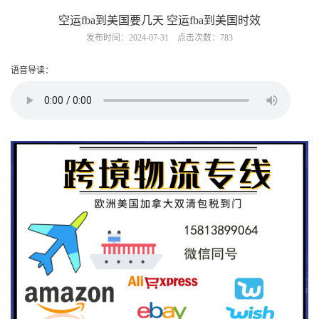
空运fba到美国要几天 空运fba到美国时效
发布时间：2024-07-31 点击次数：783
语音导读：