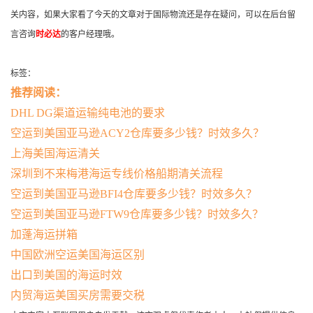
关内容，如果大家看了今天的文章对于国际物流还是存在疑问，可以在后台留
言咨询
时必达
的客户经理哦。
标签：
推荐阅读：
DHL DG渠道运输纯电池的要求
空运到美国亚马逊ACY2仓库要多少钱？时效多久？
上海美国海运清关
深圳到不来梅港海运专线价格船期清关流程
空运到美国亚马逊BFI4仓库要多少钱？时效多久？
空运到美国亚马逊FTW9仓库要多少钱？时效多久？
加蓬海运拼箱
中国欧洲空运美国海运区别
出口到美国的海运时效
内贸海运美国买房需要交税