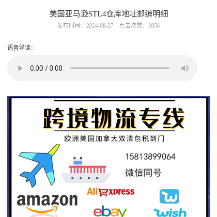
美国亚马逊STL4仓库地址邮编明细
发布时间：2024-08-27 点击次数：3856
语音导读：