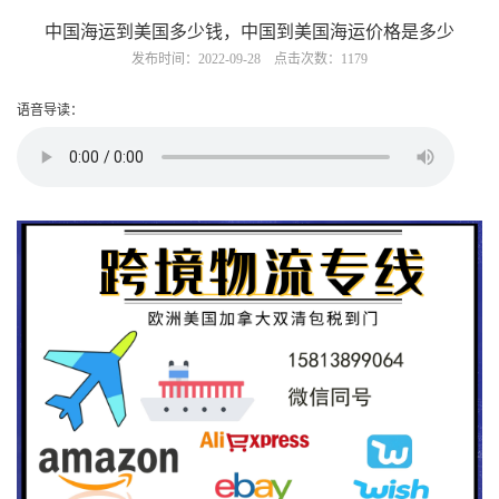
中国海运到美国多少钱，中国到美国海运价格是多少
发布时间：2022-09-28 点击次数：1179
语音导读：