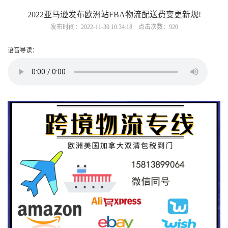
2022亚马逊发布欧洲站FBA物流配送费变更新规!
发布时间：2022-11-30 10:34:18 点击次数：920
语音导读：