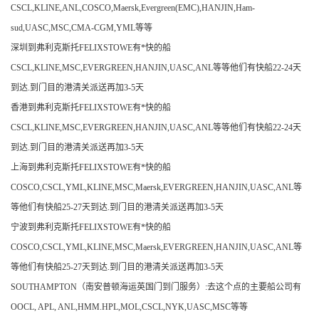
CSCL,KLINE,ANL,COSCO,Maersk,Evergreen(EMC),HANJIN,Ham-
sud,UASC,MSC,CMA-CGM,YML等等
深圳到弗利克斯托FELIXSTOWE有*快的船
CSCL,KLINE,MSC,EVERGREEN,HANJIN,UASC,ANL等等他们有快船22-24天
到达.到门目的港清关派送再加3-5天
香港到弗利克斯托FELIXSTOWE有*快的船
CSCL,KLINE,MSC,EVERGREEN,HANJIN,UASC,ANL等等他们有快船22-24天
到达.到门目的港清关派送再加3-5天
上海到弗利克斯托FELIXSTOWE有*快的船
COSCO,CSCL,YML,KLINE,MSC,Maersk,EVERGREEN,HANJIN,UASC,ANL等
等他们有快船25-27天到达.到门目的港清关派送再加3-5天
宁波到弗利克斯托FELIXSTOWE有*快的船
COSCO,CSCL,YML,KLINE,MSC,Maersk,EVERGREEN,HANJIN,UASC,ANL等
等他们有快船25-27天到达.到门目的港清关派送再加3-5天
SOUTHAMPTON（南安普顿海运英国门到门服务）:去这个点的主要船公司有
OOCL, APL, ANL,HMM.HPL,MOL,CSCL,NYK,UASC,MSC等等