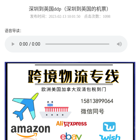
深圳到英国ddp（深圳到英国的机票）
发布时间：2023-02-13 10:01:50 点击次数：1098
语音导读：