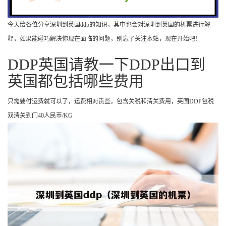
今天给各位分享深圳到英国ddp的知识，其中也会对深圳到英国的机票进行解
释，如果能碰巧解决你现在面临的问题，别忘了关注本站，现在开始吧！
DDP英国请教一下DDP出口到
英国都包括哪些费用
只需要付运费就可以了，运费相对贵些，包含关税和清关费用，英国DDP包税
双清关到门40人民币/KG