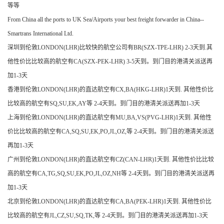
等等
From China all the ports to UK Sea/Airports your best freight forwarder in China--
Smartrans International Ltd.
深圳到伦敦LONDON(LHR)比较快的航空公司有BR(SZX-TPE-LHR) 2-3天到.其
他性价比比较高的航空有CA(SZX-PEK-LHR) 3-5天到。到门目的港清关派送再
加1-3天
香港到伦敦LONDON(LHR)的直达航空有CX,BA(HKG-LHR)1天到. 其他性价比
比较高的航空有SQ,SU,EK,AY等 2-4天到。到门目的港清关派送再加1-3天
上海到伦敦LONDON(LHR)的直达航空有MU,BA,VS(PVG-LHR)1天到. 其他性
价比比较高的航空有CA,SQ,SU,EK,PO,JL,OZ,等 2-4天到。到门目的港清关派送
再加1-3天
广州到伦敦LONDON(LHR)的直达航空有CZ(CAN-LHR)1天到. 其他性价比比较
高的航空有CA,TG,SQ,SU,EK,PO,JL,OZ,NH等 2-4天到。到门目的港清关派送再
加1-3天
北京到伦敦LONDON(LHR)的直达航空有CA,BA(PEK-LHR)1天到. 其他性价比
比较高的航空有JL,CZ,SU,SQ,TK,等 2-4天到。到门目的港清关派送再加1-3天