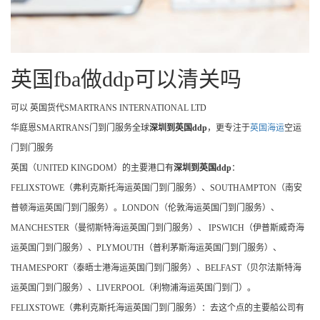
英国fba做ddp可以清关吗
可以 英国货代SMARTRANS INTERNATIONAL LTD
华庭恩SMARTRANS门到门服务全球
深圳到英国ddp
，更专注于
英国海运
空运
门到门服务
英国（UNITED KINGDOM）的主要港口有
深圳到英国ddp
：
FELIXSTOWE（弗利克斯托海运英国门到门服务）、SOUTHAMPTON（南安
普顿海运英国门到门服务）。LONDON（伦敦海运英国门到门服务）、
MANCHESTER（曼彻斯特海运英国门到门服务）、 IPSWICH（伊普斯威奇海
运英国门到门服务）、PLYMOUTH（普利茅斯海运英国门到门服务）、
THAMESPORT（泰晤士港海运英国门到门服务）、BELFAST（贝尔法斯特海
运英国门到门服务）、LIVERPOOL（利物浦海运英国门到门）。
FELIXSTOWE（弗利克斯托海运英国门到门服务）：去这个点的主要船公司有