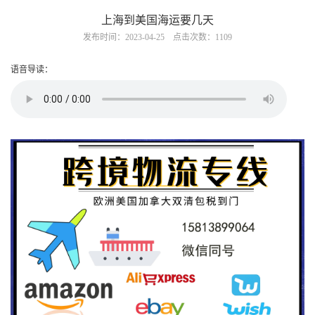
上海到美国海运要几天
发布时间：2023-04-25 点击次数：1109
语音导读：