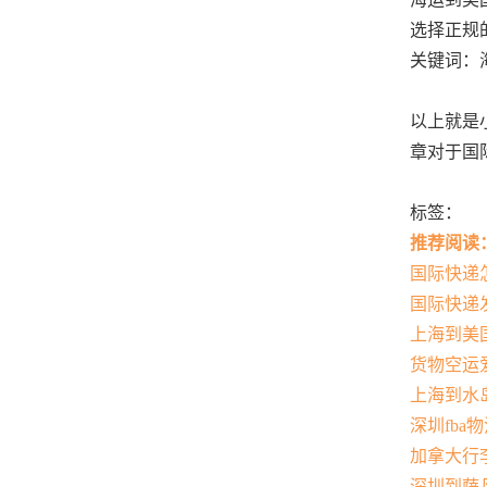
选择正规
关键词：
以上就是
章对于国
标签：
推荐阅读
国际快递
国际快递
上海到美
货物空运
上海到水
深圳fba
加拿大行
深圳到萨