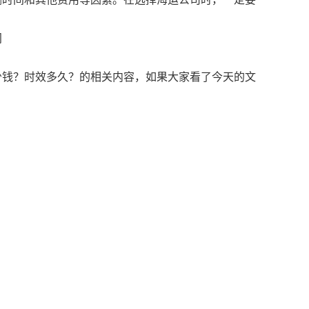
间
少钱？时效多久？的相关内容，如果大家看了今天的文
。