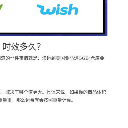
？时效多久？
道的**件事情就是：海运到美国亚马逊GGE4仓库要
算，取决于哪个值更大。具体来说，如果你的商品体积
重量重，那么运费就会按照重量计算。