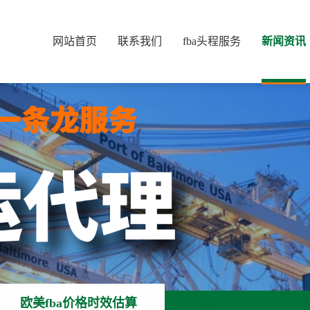
网站首页
联系我们
fba头程服务
新闻资讯
欧美fba价格时效估算