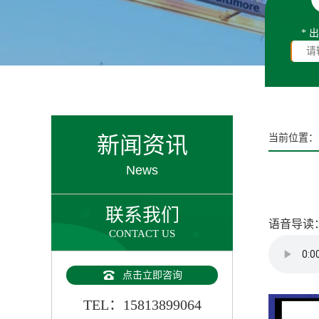
* 
新闻资讯
当前位置：
News
联系我们
语音导读
CONTACT US
点击立即咨询
TEL：15813899064