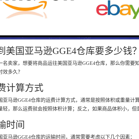
到美国亚马逊GGE4仓库要多少钱
一名卖家，想要将商品运往美国亚马逊GGE4仓库，那么你需要知
时效多久？
运费计算方式
国亚马逊GGE4仓库的运费计算方式，通常是按照体积或重量计
量轻，那么运费就会按照体积计算；反之，如果商品体积小，但
运输时间
国亚马逊GGE4仓库的运输时间，通常需要考虑以下几个因素：