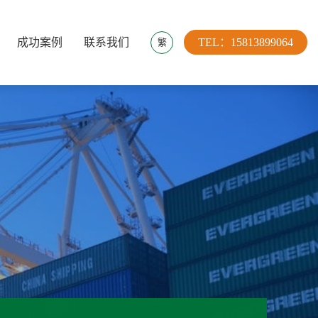
成功案例
联系我们
TEL：15813899064
繁