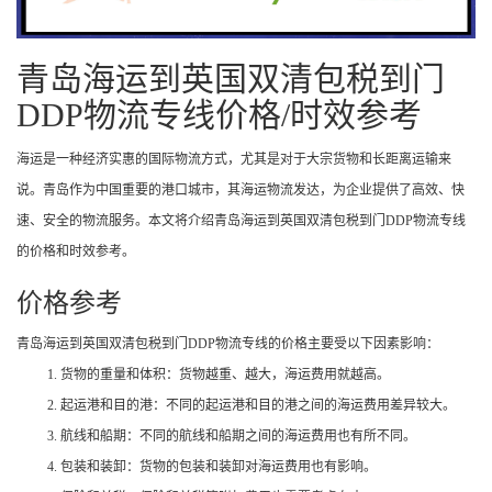
青岛海运到英国双清包税到门
DDP物流专线价格/时效参考
海运是一种经济实惠的国际物流方式，尤其是对于大宗货物和长距离运输来
说。青岛作为中国重要的港口城市，其海运物流发达，为企业提供了高效、快
速、安全的物流服务。本文将介绍青岛海运到英国双清包税到门DDP物流专线
的价格和时效参考。
价格参考
青岛海运到英国双清包税到门DDP物流专线的价格主要受以下因素影响：
货物的重量和体积：货物越重、越大，海运费用就越高。
起运港和目的港：不同的起运港和目的港之间的海运费用差异较大。
航线和船期：不同的航线和船期之间的海运费用也有所不同。
包装和装卸：货物的包装和装卸对海运费用也有影响。