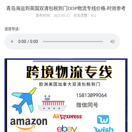
青岛海运到英国双清包税到门DDP物流专线价格-时效参考
发布时间：2023-05-15 点击次数：912
语音导读：