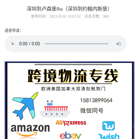
深圳到卢森堡fba（深圳到约翰内斯堡）
发布时间：2023-02-01 10:01:52 点击次数：909
语音导读：